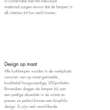
in combinatie met het natuurlijke 
materiaal zorgen ervoor dat de lampen in 
elk interieur tot hun recht komen.
Design op maat
Alle kurklampen worden in de werkplaats 
voorzien van op maat gemaakte, 
kwalitatief hoogwaardige, LED-profielen. 
Bovendien dragen de lampen bij aan 
een prettige akoestiek in de ruimte en 
passen ze perfect binnen een biophilic 
design. Er zijn veel verschillende 