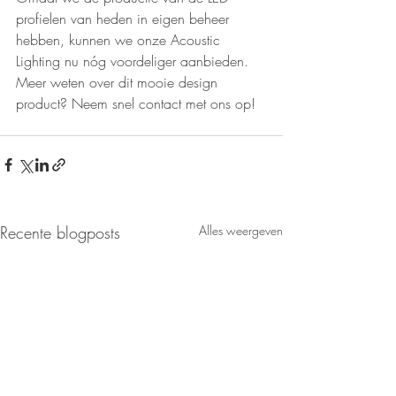
profielen van heden in eigen beheer 
hebben, kunnen we onze Acoustic 
Lighting nu nóg voordeliger aanbieden. 
Meer weten over dit mooie design 
product? Neem snel contact met ons op!
Recente blogposts
Alles weergeven