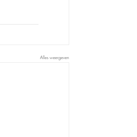
Alles weergeven