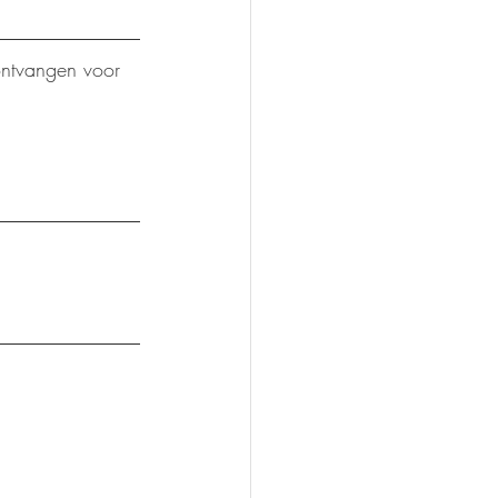
ntvangen voor 