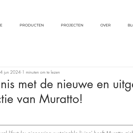
E
PRODUCTEN
PROJECTEN
OVER
BL
4 jun 2024
1 minuten om te lezen
nis met de nieuwe en uitg
ctie van Muratto!