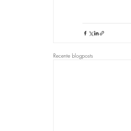
Recente blogposts