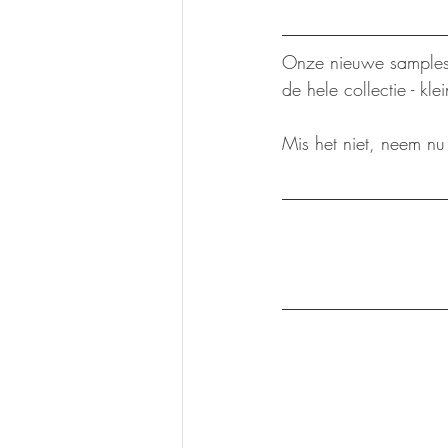
Onze nieuwe samples
de hele collectie - klei
Mis het niet, neem n