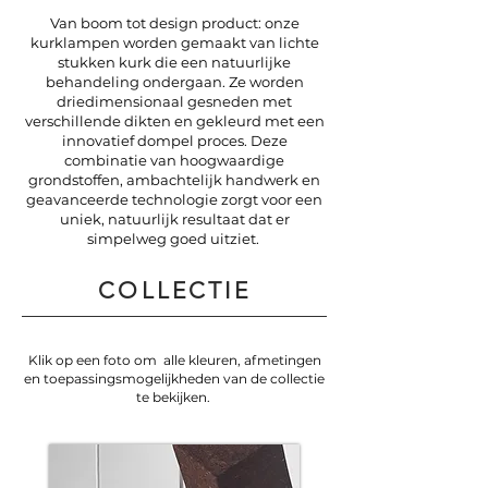
Van boom tot design product: onze
kurklampen worden gemaakt van lichte
stukken kurk die een natuurlijke
behandeling ondergaan. Ze worden
driedimensionaal gesneden met
verschillende dikten en gekleurd met een
innovatief dompel proces. Deze
combinatie van hoogwaardige
grondstoffen, ambachtelijk handwerk en
geavanceerde technologie zorgt voor een
uniek, natuurlijk resultaat dat er
simpelweg goed uitziet.
COLLECTIE
K
lik op een foto om alle kleuren, afmetingen
en toepassingsmogelijkheden van de collectie
te bekijken.