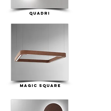
quadri
magic square