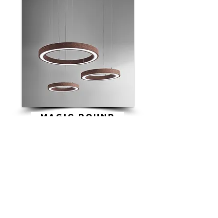
magic round