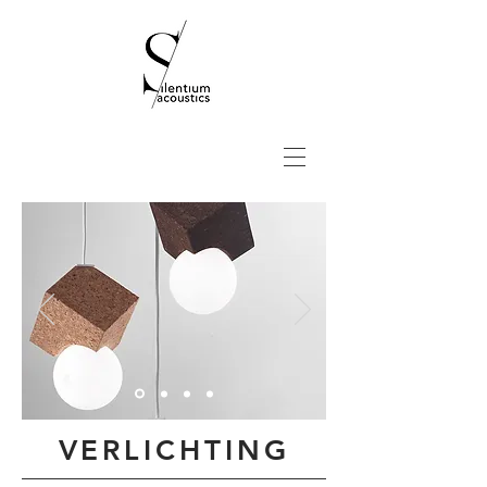
VERLICHTING