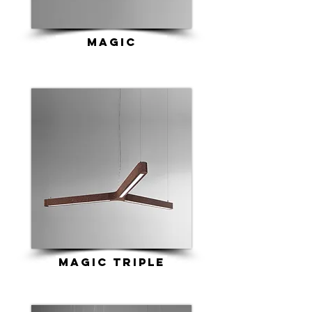
magic
magic triple