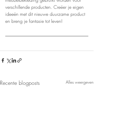
verschillende producten. Creëer je eigen 
ideeën met dit nieuwe duurzame product 
en breng je fantasie tot leven!
Recente blogposts
Alles weergeven