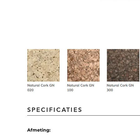
SPECIFICATIES
Afmeting: