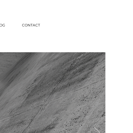
OG
CONTACT