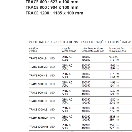
TRACE 600 : 623 x 100 mm
TRACE 900 : 904 x 100 mm
TRACE 1200 : 1185 x 100 mm