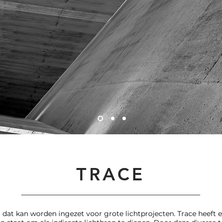
TRACE
 dat kan worden ingezet voor grote lichtprojecten. Trace heeft 