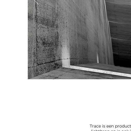
Trace is een product