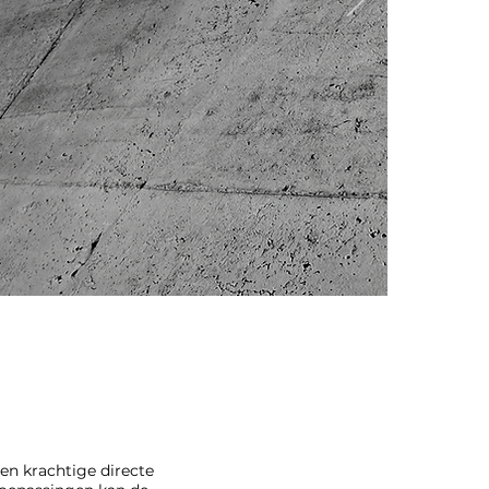
een krachtige directe