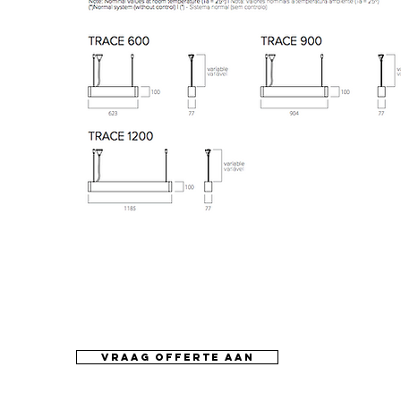
vraag offerte aan