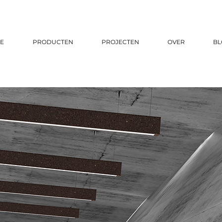
E
PRODUCTEN
PROJECTEN
OVER
BL