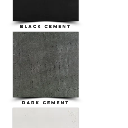
BLACK cement
dark cement