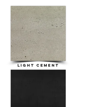
LIGHt cement