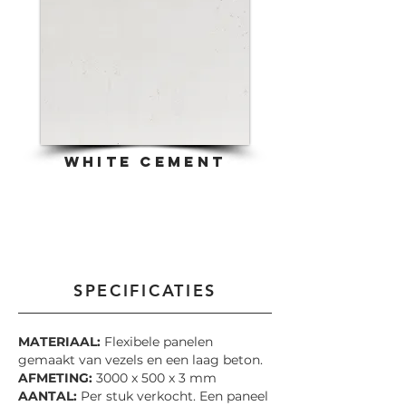
WHITE cement
SPECIFICATIES
MATERIAAL:
Flexibele panelen
gemaakt van vezels en een laag beton.
AFMETING:
3000 x 500 x 3 mm
AANTAL:
Per stuk verkocht. Een paneel