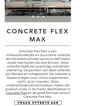
CONCRETE FLEX
MAX
Concrete Flex Max is een
milieuvriendelijke en duurzame collectie
die het betonconcept opnieuw definieert,
zowel voor buiten als voor binnen. Deze
collectie heeft een prachtige industriële
uitstraling. De panelen van deze collectie
zijn flexibel en lichtgewicht. De collectie is
bestand tegen vuur, micro-organismen,
vocht, ijs en insecten. Deze
onderscheidende kenmerken maken dit
product uniek in de markt. Beschikbaar in
Concrete Flex
en de groot formaat variant
Concrete Flex Max.
vraag offerte aan