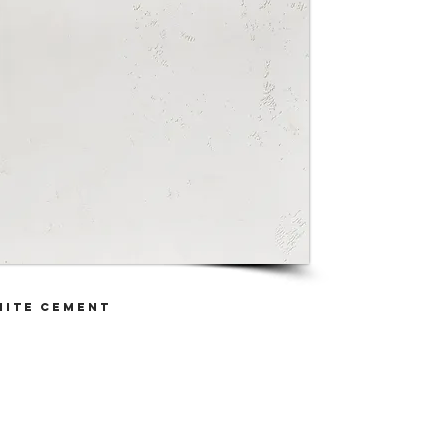
HITE cement