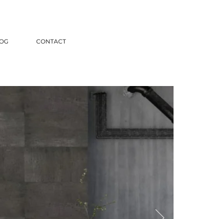
OG
CONTACT