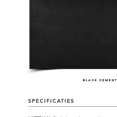
BLACK cemen
SPECIFICATIES