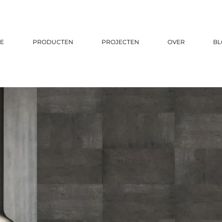
E
PRODUCTEN
PROJECTEN
OVER
BL