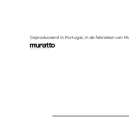
Geproduceerd in Portugal, in de fabrieken van M