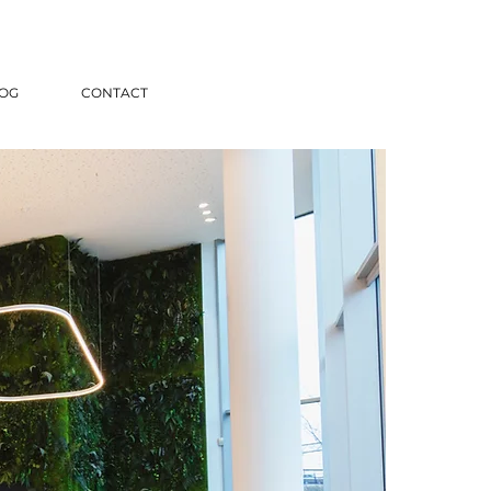
OG
CONTACT