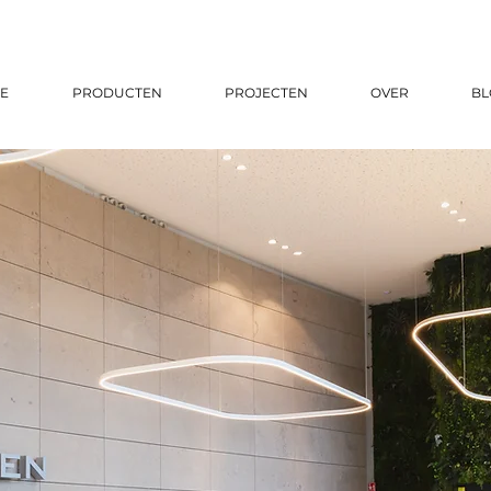
E
PRODUCTEN
PROJECTEN
OVER
BL