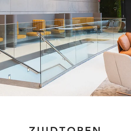
ZUIDTOREN