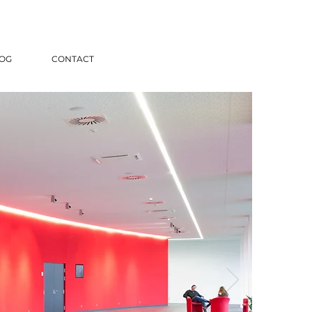
OG
CONTACT