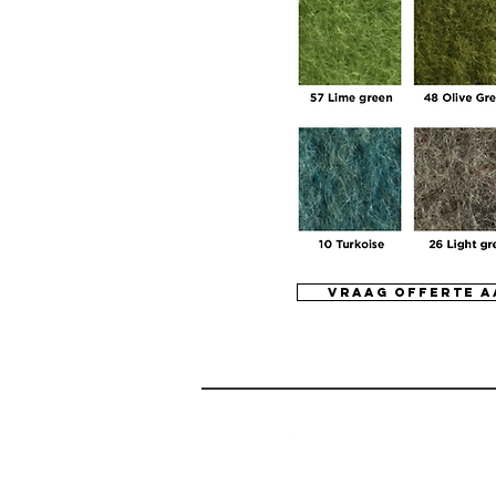
vraag offerte a