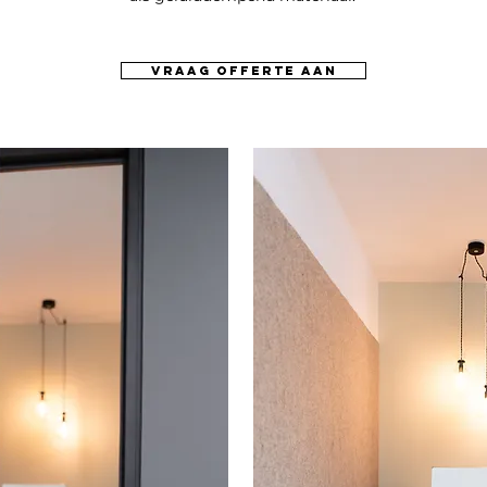
vraag offerte aan