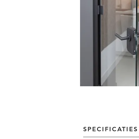
SPECIFICATIES