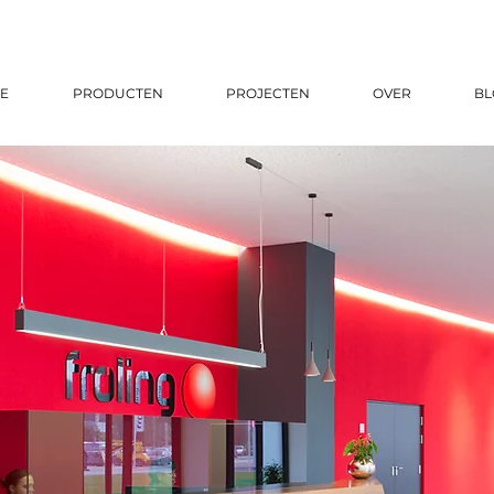
E
PRODUCTEN
PROJECTEN
OVER
BL