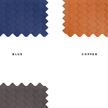
blue
COPPER