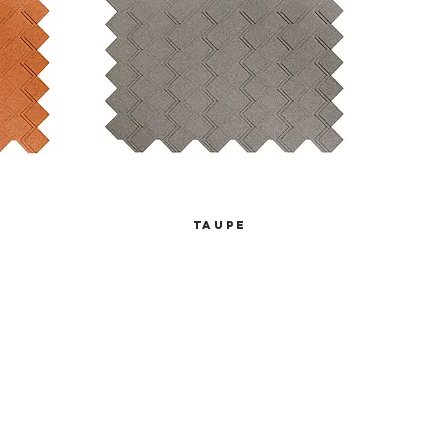
Taupe