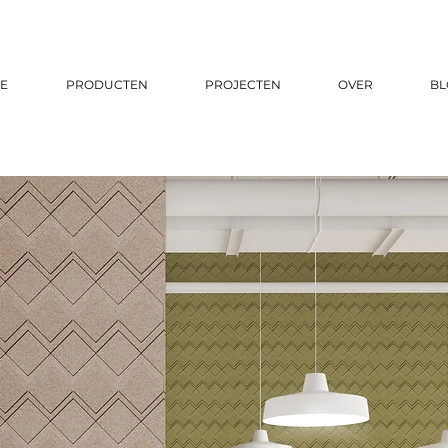
E
PRODUCTEN
PROJECTEN
OVER
BL