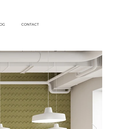
OG
CONTACT