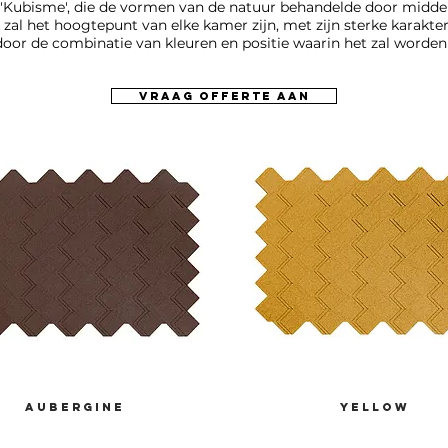
'Kubisme', die de vormen van de natuur behandelde door midde
k zal het hoogtepunt van elke kamer zijn, met zijn sterke karakter 
door de combinatie van kleuren en positie waarin het zal worden
vraag offerte aan
aubergine
yellow