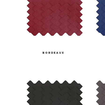
bordeaux