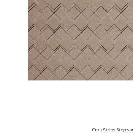
Cork Strips Step va