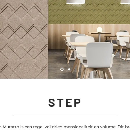
STEP
n Muratto is een tegel vol driedimensionaliteit en volume. Dit b