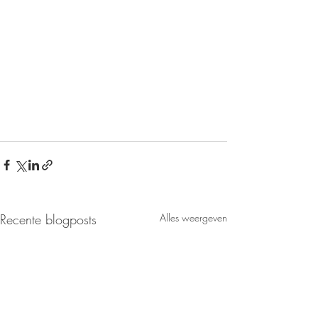
Recente blogposts
Alles weergeven