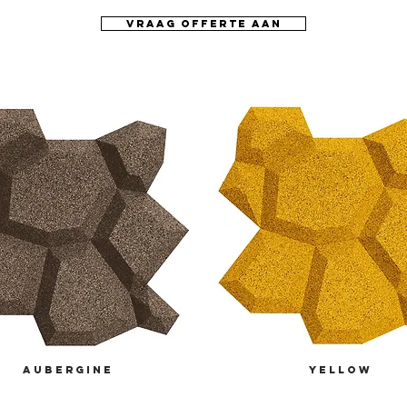
vraag offerte aan
aubergine
yellow