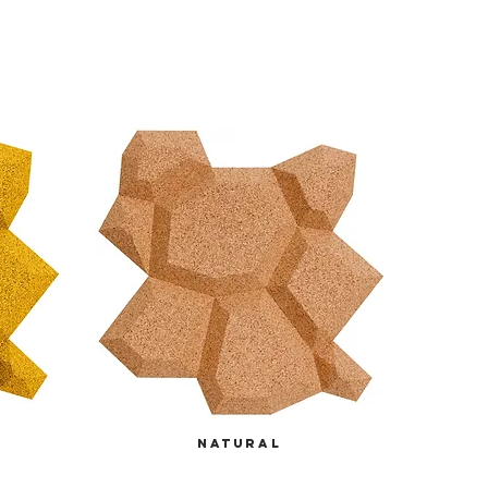
natural