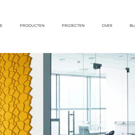
E
PRODUCTEN
PROJECTEN
OVER
BL