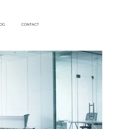
OG
CONTACT