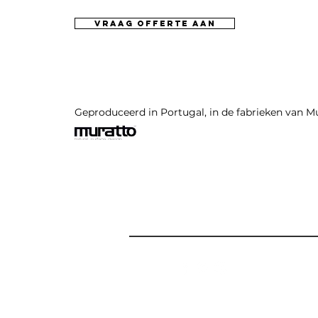
vraag offerte aan
Geproduceerd in Portugal, in de fabrieken van M